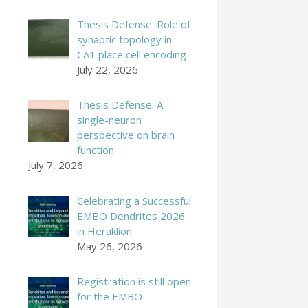
Thesis Defense: Role of
synaptic topology in
CA1 place cell encoding
July 22, 2026
Thesis Defense: A
single-neuron
perspective on brain
function
July 7, 2026
Celebrating a Successful
EMBO Dendrites 2026
in Heraklion
May 26, 2026
Registration is still open
for the EMBO