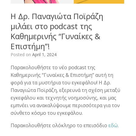
Η Δρ. Παναγιώτα Ποϊράζη
μιλάει στο podcast της
Καθημερινής “Γυναίκες &
Επιστήμη”!
Posted on
April 1, 2024
Παρακολουθήστε το νέο podcast της
Καθημερινής “Γυναίκες & Επιστήμη” αυτή τη
φορά για τα μυστήρια του εγκεφάλου! Η Δρ.
Παναγιώτα Ποϊράζη, εξερευνά τη σχέση μεταξύ
εγκεφάλου και τεχνητής νοημοσύνης, και μας
εμπνέει να ανακαλύψουμε περισσότερα για τον
σύνθετο κόσμο του εγκεφάλου.
Παρακολουθήστε ολόκληρο το επεισόδιο
εδώ
.